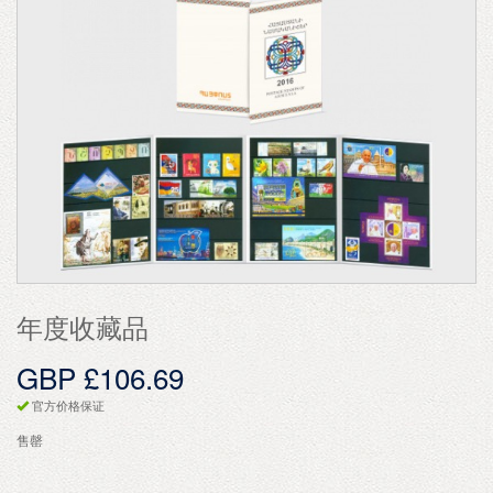
年度收藏品
GBP £106.69
官方价格保证
售罄