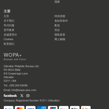
国家
主要
主页
特别优惠
关于我们
条款和条件
常问问题
配送
货币换算
凭证
忠诚度得分
隐私政策
Cookies
网上购物
联系我们
WOPA+
Stamps and Coins
Gibraltar Philatelic Bureau Ltd.
PO BOX 5662
9/3 Cooperage Lane
Gibraltar
GX11 1AA
Tel: +350 200 63436
Email: info@wopa-plus.com
Company Registered Number 51211 (Gibraltar)