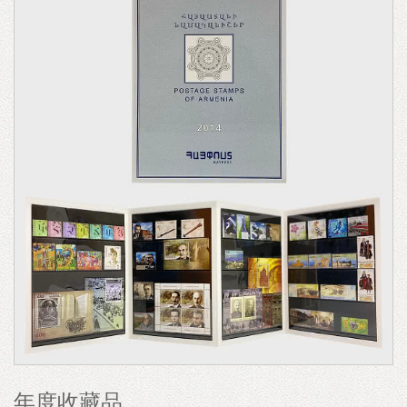
年度收藏品