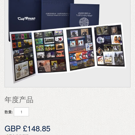
年度产品
数量:
GBP £148.85