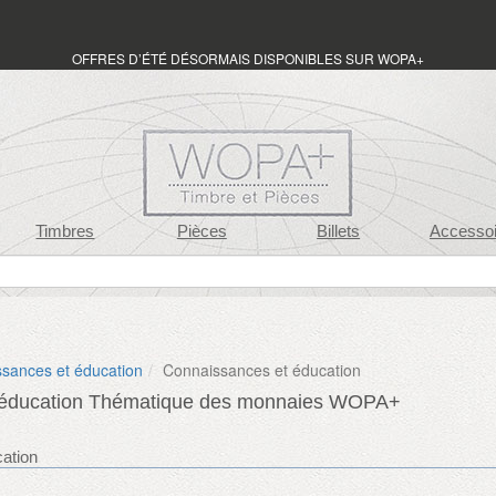
OFFRES D’ÉTÉ DÉSORMAIS DISPONIBLES SUR WOPA+
Timbres
Pièces
Billets
Accessoi
sances et éducation
Connaissances et éducation
 éducation Thématique des monnaies WOPA+
ation