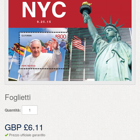
Foglietti
Quantità:
GBP £6.11
Prezzo ufficiale garantito