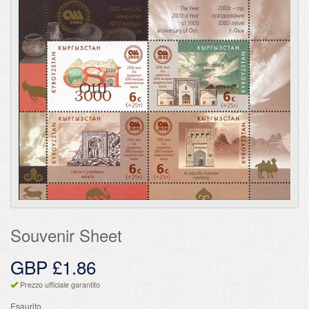
Souvenir Sheet
GBP £1.86
Prezzo ufficiale garantito
Esaurito