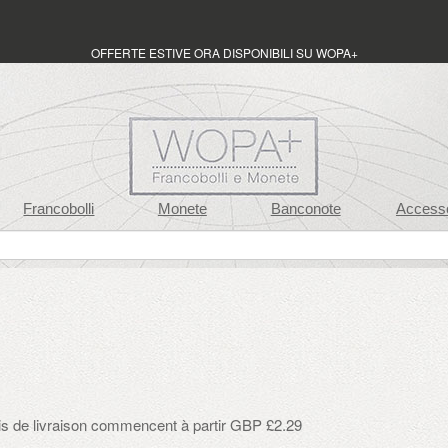
OFFERTE ESTIVE ORA DISPONIBILI SU WOPA+
Francobolli
Monete
Banconote
Accesso
ais de livraison commencent à partir GBP £2.29