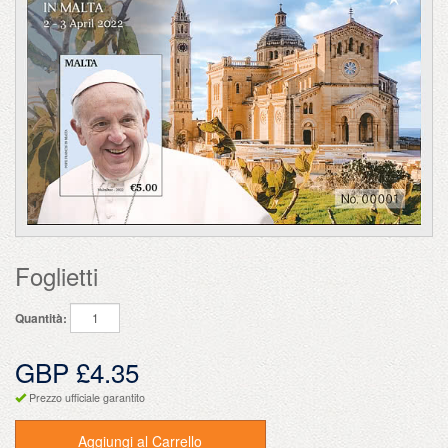
Foglietti
Quantità:
GBP £4.35
Prezzo ufficiale garantito
Aggiungi al Carrello