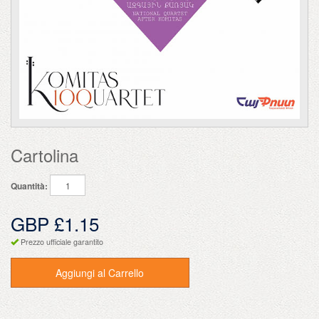
Cartolina
Quantità:
GBP £1.15
Prezzo ufficiale garantito
Aggiungi al Carrello