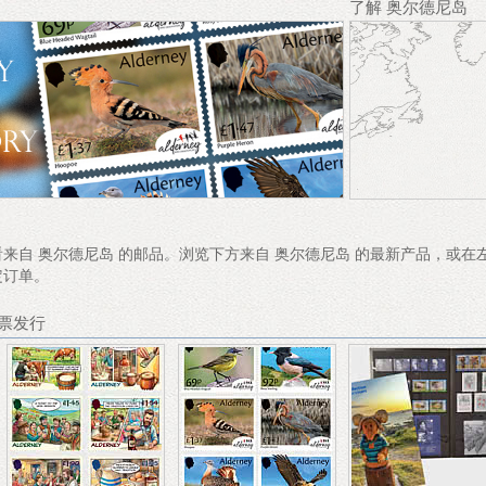
了解 奥尔德尼岛
来自 奥尔德尼岛 的邮品。浏览下方来自 奥尔德尼岛 的最新产品，或
定订单。
邮票发行