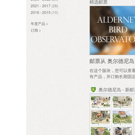
精选邮票
2021 - 2017
(28)
2016 - 2015
(10)
年度产品 >
订阅 >
邮票从 奥尔德尼岛
在这个版块，您可以查看
有产品，并订购长期固
奥尔德尼岛 - 新