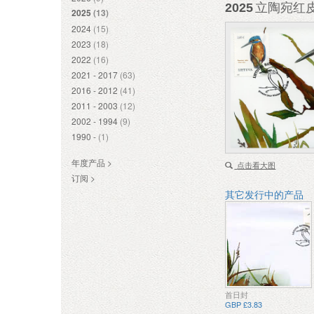
2025
立陶宛红皮
2025
(13)
2024
(15)
2023
(18)
2022
(16)
2021 - 2017
(63)
2016 - 2012
(41)
2011 - 2003
(12)
2002 - 1994
(9)
1990 -
(1)
年度产品 >
点击看大图
订阅 >
其它发行中的产品
首日封
GBP £3.83