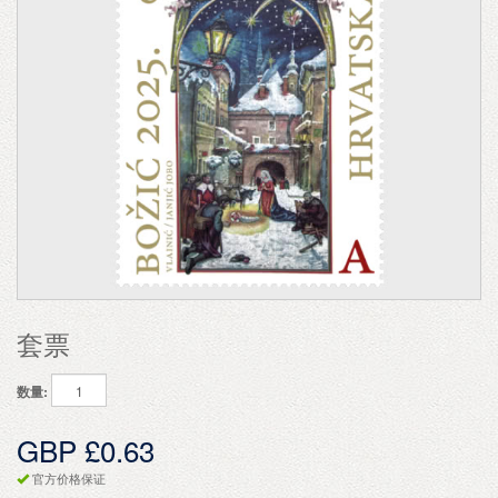
套票
数量:
GBP £0.63
官方价格保证