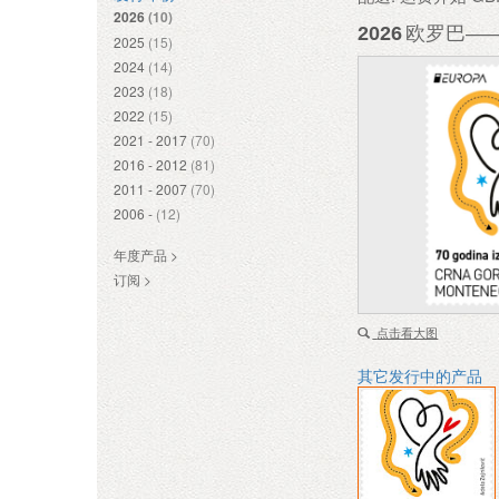
2026
(10)
2026
欧罗巴——
2025
(15)
2024
(14)
2023
(18)
2022
(15)
2021 - 2017
(70)
2016 - 2012
(81)
2011 - 2007
(70)
2006 -
(12)
年度产品 >
订阅 >
点击看大图
其它发行中的产品