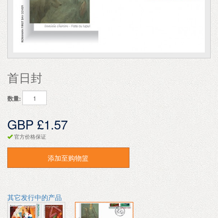
首日封
数量:
GBP £1.57
官方价格保证
添加至购物篮
其它发行中的产品