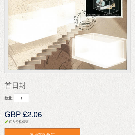
首日封
数量:
GBP £2.06
官方价格保证
添加至购物篮