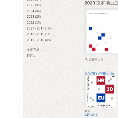
2023
克罗地亚加
2025
(35)
2024
(34)
2023
(25)
2022
(35)
2021 - 2017
(169)
2016 - 2012
(123)
2011 - 2010
(35)
年度产品 >
订阅 >
点击看大图
其它发行中的产品
套票
GBP £0.41