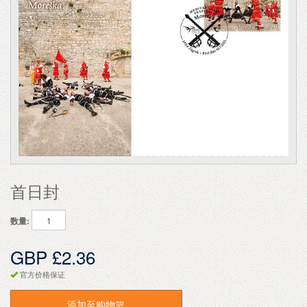
首日封
数量:
GBP £2.36
官方价格保证
添加至购物篮