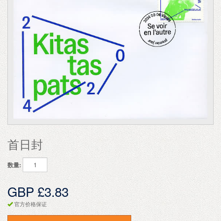
首日封
数量:
GBP £3.83
官方价格保证