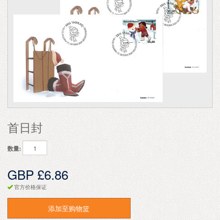
首日封
数量:
GBP £6.86
官方价格保证
添加至购物篮