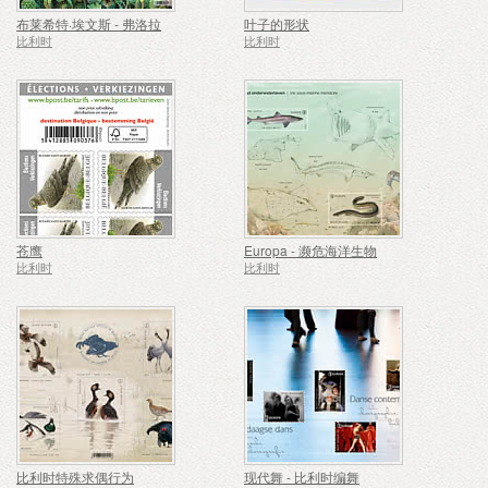
布莱希特·埃文斯 - 弗洛拉
叶子的形状
比利时
比利时
苍鹰
Europa - 濒危海洋生物
比利时
比利时
比利时特殊求偶行为
现代舞 - 比利时编舞