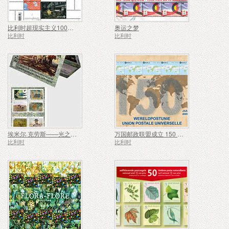
比利时超现实主义100周年
奥运之梦
比利时
比利时
埃米尔·克劳斯——光之大师
万国邮政联盟成立 150 周年
比利时
比利时