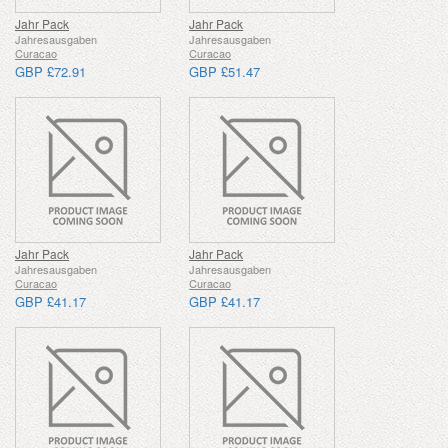
Jahr Pack
Jahr Pack
Jahresausgaben
Jahresausgaben
Curacao
Curacao
GBP £72.91
GBP £51.47
Jahr Pack
Jahr Pack
Jahresausgaben
Jahresausgaben
Curacao
Curacao
GBP £41.17
GBP £41.17