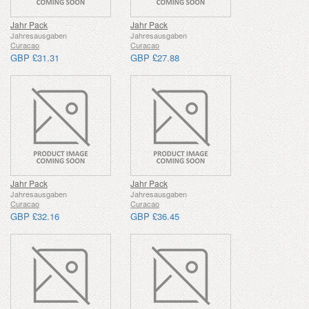
Jahr Pack
Jahr Pack
Jahresausgaben
Jahresausgaben
Curacao
Curacao
GBP £31.31
GBP £27.88
Jahr Pack
Jahr Pack
Jahresausgaben
Jahresausgaben
Curacao
Curacao
GBP £32.16
GBP £36.45