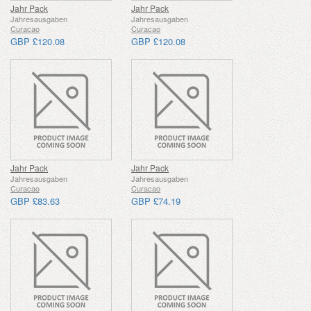
Jahr Pack
Jahr Pack
Jahresausgaben
Jahresausgaben
Curacao
Curacao
GBP £120.08
GBP £120.08
Jahr Pack
Jahr Pack
Jahresausgaben
Jahresausgaben
Curacao
Curacao
GBP £83.63
GBP £74.19