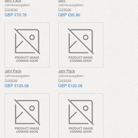
Jahresausgaben
Jahresausgaben
Curacao
Curacao
GBP £70.76
GBP £95.80
Jahr Pack
Jahr Pack
Jahresausgaben
Jahresausgaben
Curacao
Curacao
GBP £120.08
GBP £120.08