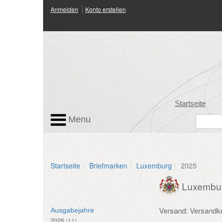
Anmelden
Konto erstellen
Startseite
Menu
Startseite
Briefmarken
Luxemburg
2025
Luxembu
Versand: Versandk
Ausgabejahre
2026
(11)