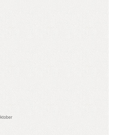
Oktober