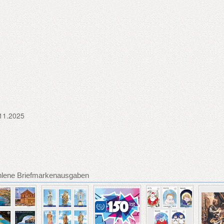
11.2025
hlene Briefmarkenausgaben