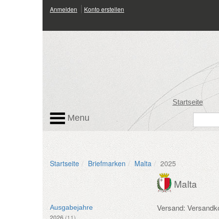
Anmelden
Konto erstellen
Startseite
Menu
Startseite
Briefmarken
Malta
2025
Malta
Versand: Versandk
Ausgabejahre
2026
(11)