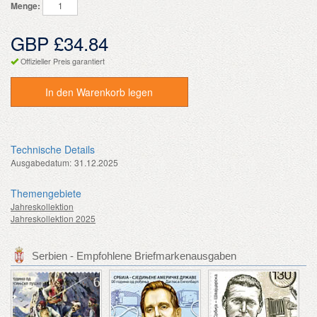
Menge:
GBP £34.84
Offizieller Preis garantiert
In den Warenkorb legen
Technische Details
Ausgabedatum:
31.12.2025
Themengebiete
Jahreskollektion
Jahreskollektion 2025
Serbien - Empfohlene Briefmarkenausgaben