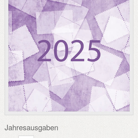
Jahresausgaben