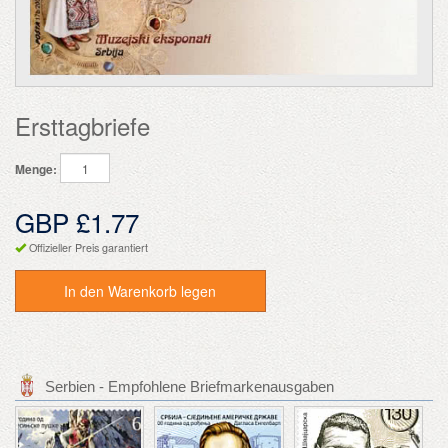
Ersttagbriefe
Menge:
GBP £1.77
Offizieller Preis garantiert
In den Warenkorb legen
Serbien - Empfohlene Briefmarkenausgaben