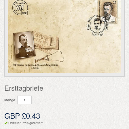
Ersttagbriefe
Menge:
GBP £0.43
Offizieller Preis garantiert