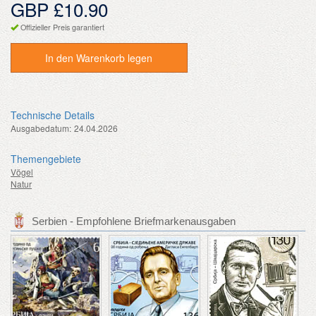
GBP £10.90
Offizieller Preis garantiert
In den Warenkorb legen
Technische Details
Ausgabedatum:
24.04.2026
Themengebiete
Vögel
Natur
Serbien - Empfohlene Briefmarkenausgaben