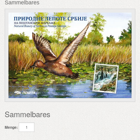
Sammelbares
Sammelbares
Menge: