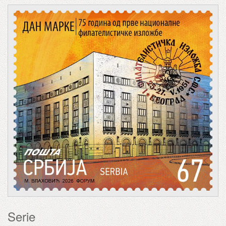
Serie