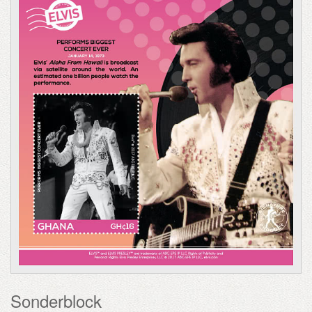
Sonderblock