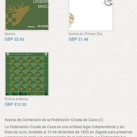
Series
Sobre de Primer Dia
GBP £0.63
GBP £1.48
Folios enteros
GBP £12.52
Acerca de Centenario de la Federación Croata de Caza (C)
La Federación Croata de Caza es una entidad legal independiente y sin
fines de lucro, fundada el 10 de diciembre de 1925 en Zagreb para preservar
y promover la caza y la conservación de la naturaleza. La Federación fue