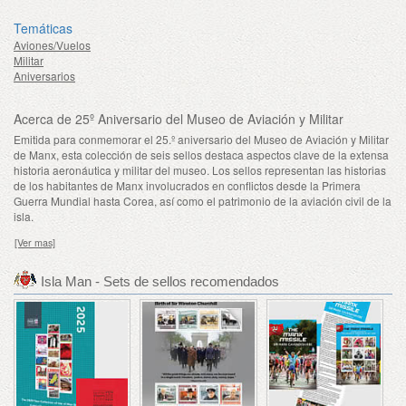
Temáticas
Aviones/Vuelos
Militar
Aniversarios
Acerca de 25º Aniversario del Museo de Aviación y Militar
Emitida para conmemorar el 25.º aniversario del Museo de Aviación y Militar
de Manx, esta colección de seis sellos destaca aspectos clave de la extensa
historia aeronáutica y militar del museo. Los sellos representan las historias
de los habitantes de Manx involucrados en conflictos desde la Primera
Guerra Mundial hasta Corea, así como el patrimonio de la aviación civil de la
isla.
[Ver mas]
Isla Man - Sets de sellos recomendados