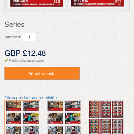
Series
Cantidad:
GBP £12.48
Precio oficial garantizado
Añadir a cesta
Otros productos en emisión