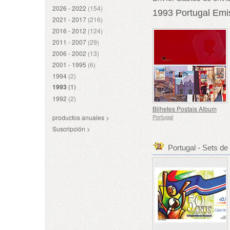
2026 - 2022
(154)
1993 Portugal Emis
2021 - 2017
(216)
2016 - 2012
(124)
2011 - 2007
(29)
2006 - 2002
(13)
2001 - 1995
(6)
1994
(2)
1993
(1)
1992
(2)
Bilhetes Postais Album
Portugal
productos anuales >
Suscripción >
Portugal - Sets d