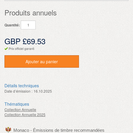
Produits annuels
Quantité:
GBP £69.53
Prix officiel garanti
Ajouter au panier
Détails techniques
Date d’émission :
16.10.2025
Thématiques
Collection Annuelle
Collection Annuelle 2025
Monaco - Émissions de timbre recommandées