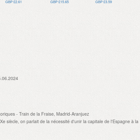
GBP £2.61
GBP £15.65
GBP £3.59
5.06.2024
toriques - Train de la Fraise, Madrid-Aranjuez
Xe siècle, on parlait de la nécessité d'unir la capitale de l'Espagne à la