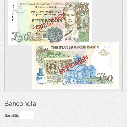
Banconota
Quantità: