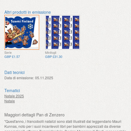
Altri prodotti in emissione
Serie
Minifogli
GBP £1.57
GBP £31.30
Dati tecnici
Data di emissione:
05.11.2025
Tematici
Natale 2025
Natale
Maggiori dettagli Pan di Zenzero
"Quest'anno, i francobolli natalizi sono stati illustrati dal leggendario Mauri
Kunnas, noto per i suoi incantevoli libri per bambini apprezzati da diverse