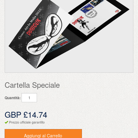
Cartella Speciale
Quantità:
GBP £14.74
Prezzo ufficiale garantito
Aggiungi al Carrello