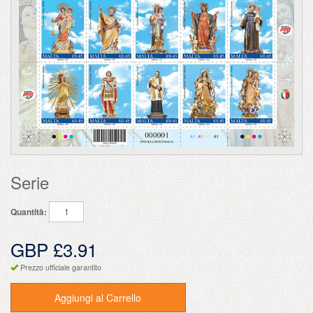
Serie
Quantità:
GBP £3.91
Prezzo ufficiale garantito
Aggiungi al Carrello