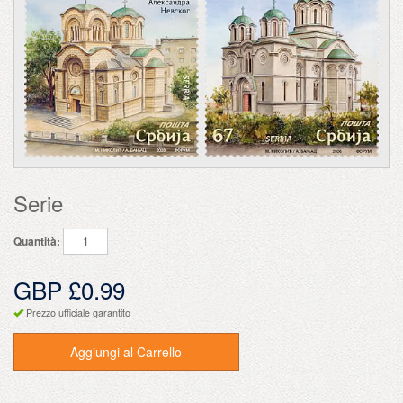
Serie
Quantità:
GBP £0.99
Prezzo ufficiale garantito
Aggiungi al Carrello