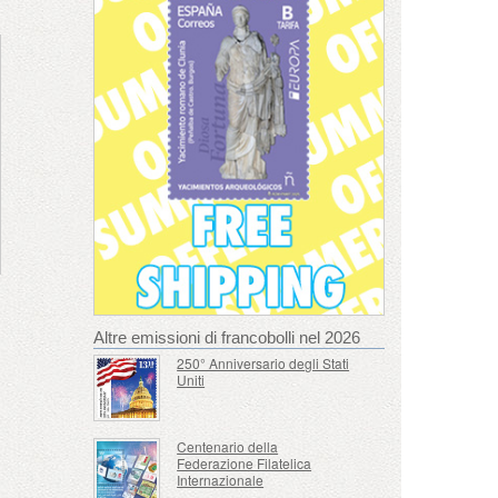
Altre emissioni di francobolli nel 2026
250° Anniversario degli Stati
Uniti
Centenario della
Federazione Filatelica
Internazionale