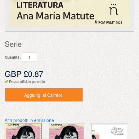
Serie
Quantità:
GBP £0.87
Prezzo ufficiale garantito
Aggiungi al Carrello
Altri prodotti in emissione