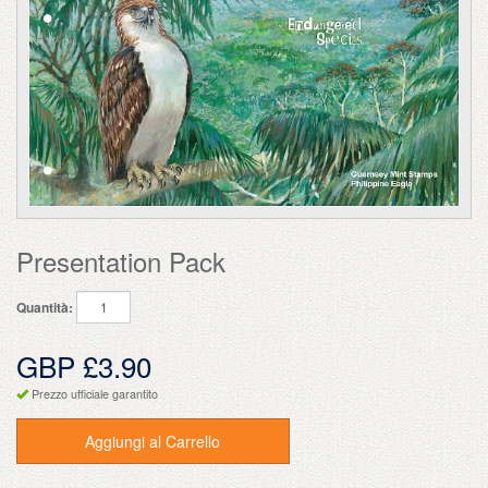
Presentation Pack
Quantità:
GBP £3.90
Prezzo ufficiale garantito
Aggiungi al Carrello