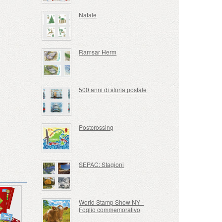
Natale
Ramsar Herm
500 anni di storia postale
Postcrossing
SEPAC: Stagioni
World Stamp Show NY -
Foglio commemorativo