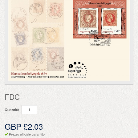
FDC
Quantità:
GBP £2.03
Prezzo ufficiale garantito