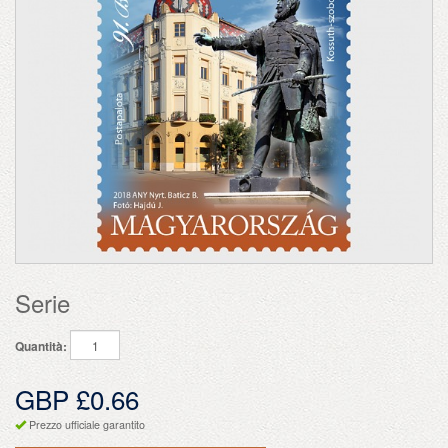
Serie
Quantità:
GBP £0.66
Prezzo ufficiale garantito