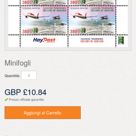
Minifogli
Quantità:
GBP £10.84
Prezzo ufficiale garantito
Aggiungi al Carrello