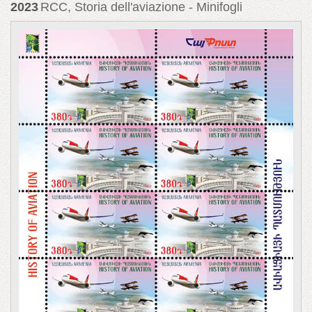
2023
RCC, Storia dell'aviazione - Minifogli