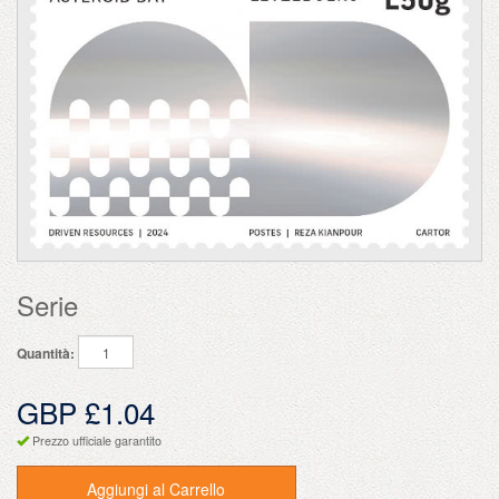
Serie
Quantità:
GBP £1.04
Prezzo ufficiale garantito
Aggiungi al Carrello