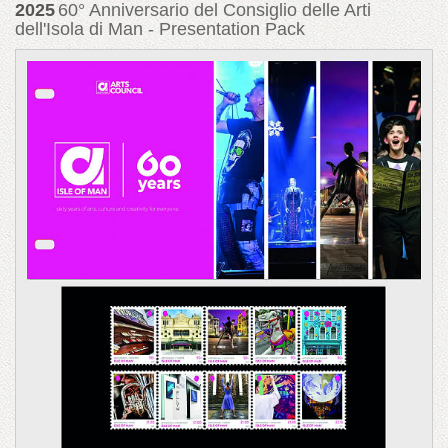
2025
60° Anniversario del Consiglio delle Arti
dell'Isola di Man - Presentation Pack