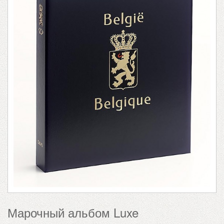
Марочный альбом Luxe