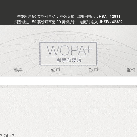
消费超过 50 英镑可享受 5 英镑折扣 - 结账时输入
JHSA - 12881
消费超过 150 英镑可享受 20 英镑折扣 - 结账时输入
JHSB - 42382
邮票
硬币
纸币
配件
£4.17