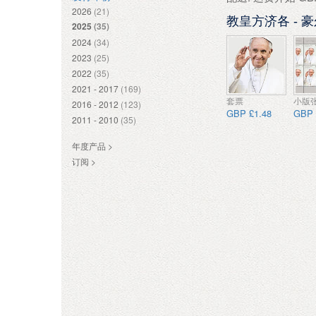
2026
(21)
教皇方济各 - 豪
2025
(35)
2024
(34)
2023
(25)
2022
(35)
2021 - 2017
(169)
套票
小版
2016 - 2012
(123)
GBP £1.48
GBP 
2011 - 2010
(35)
年度产品 >
订阅 >